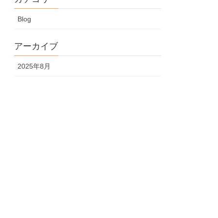
Blog
アーカイブ
2025年8月