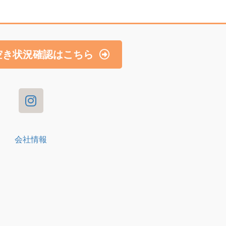
空き状況確認はこちら
会社情報