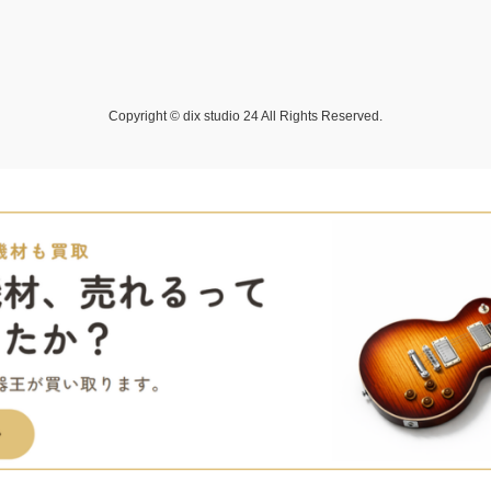
Copyright © dix studio 24 All Rights Reserved.