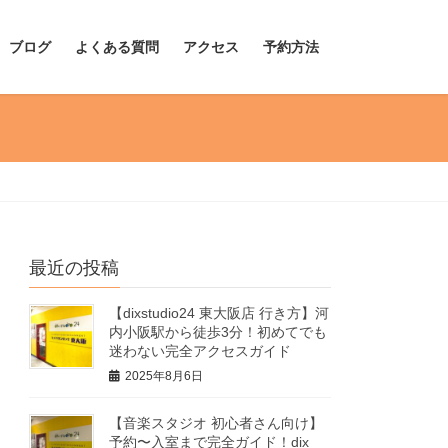
ブログ
よくある質問
アクセス
予約方法
最近の投稿
【dixstudio24 東大阪店 行き方】河
内小阪駅から徒歩3分！初めてでも
迷わない完全アクセスガイド
2025年8月6日
【音楽スタジオ 初心者さん向け】
予約〜入室まで完全ガイド！dix