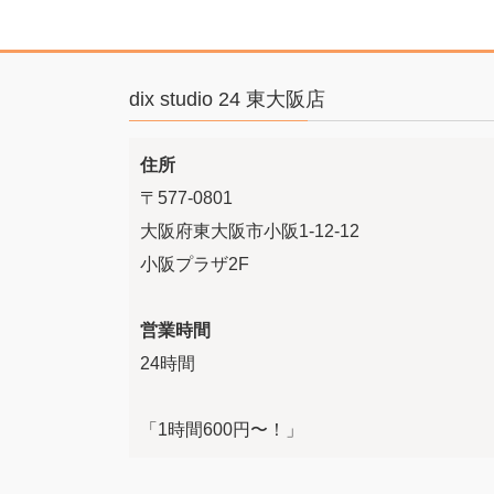
dix studio 24 東大阪店
住所
〒577-0801
大阪府東大阪市小阪1-12-12
小阪プラザ2F
営業時間
24時間
「1時間600円〜！」